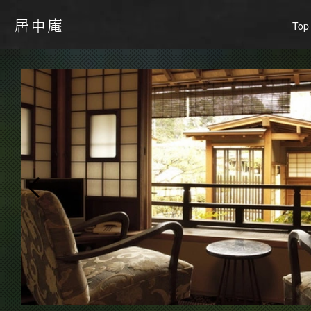
居中庵
Top